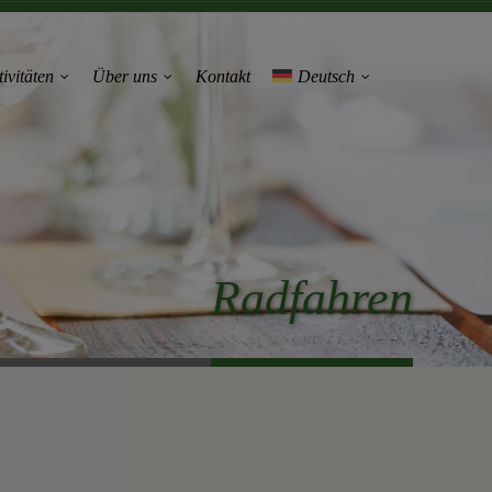
vitäten
Über uns
Kontakt
Deutsch
Radfahren