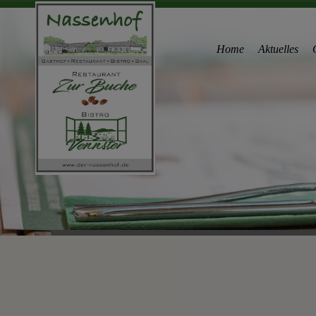
Home
Aktuelles