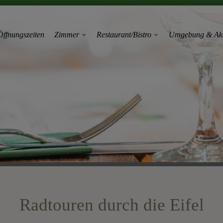
Öffnungszeiten
Zimmer
Restaurant/Bistro
Umgebung & Akti
Radtouren durch die Eifel