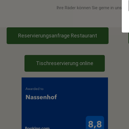
Ihre Räder können Sie gerne in unsere
Reservierungsanfrage Restaurant
Tischreservierung online