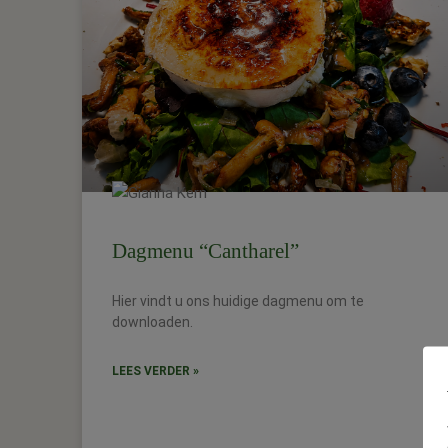
Dagmenu “Cantharel”
Hier vindt u ons huidige dagmenu om te
downloaden.
LEES VERDER »