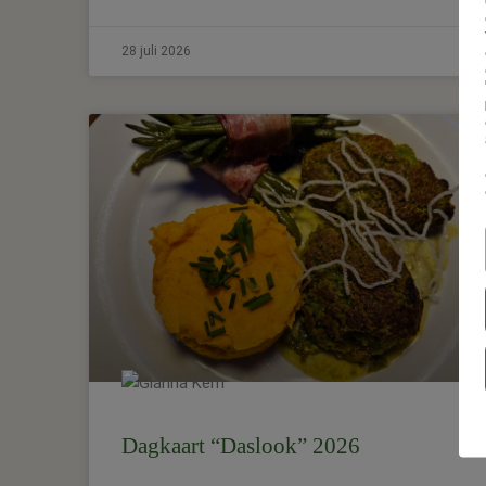
28 juli 2026
Dagkaart “Daslook” 2026