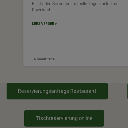
Hier finden Sie unsere aktuelle Tageskarte zum
Download.
LEES VERDER »
16 maart 2026
Reservierungsanfrage Restaurant
Tischreservierung online