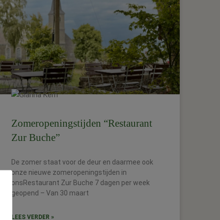
Zomeropeningstijden “Restaurant
Zur Buche”
De zomer staat voor de deur en daarmee ook
onze nieuwe zomeropeningstijden in
onsRestaurant Zur Buche 7 dagen per week
geopend – Van 30 maart
LEES VERDER »