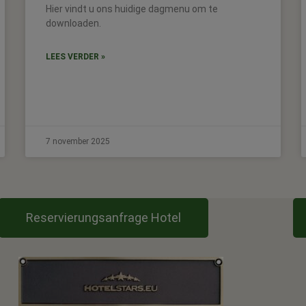
Hier vindt u ons huidige dagmenu om te
downloaden.
LEES VERDER »
7 november 2025
Reservierungsanfrage Hotel